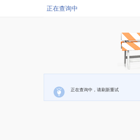
正在查询中
正在查询中，请刷新重试