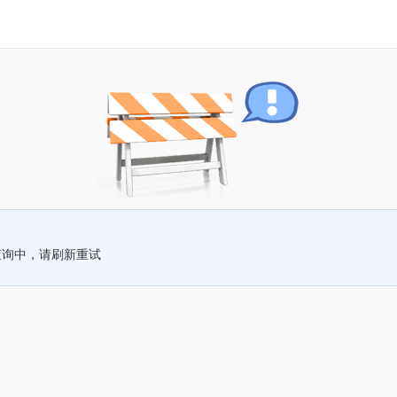
查询中，请刷新重试