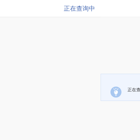
正在查询中
正在